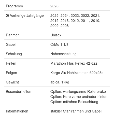
Programm
2026
Vorherige Jahrgänge
2025, 2024, 2023, 2022, 2021,
2015, 2013, 2012, 2011, 2010,
2009, 2008
Rahmen
Unisex
Gabel
CrMo 1 1/8
Schaltung
Nabenschaltung
Reifen
Marathon Plus Reflex 42-622
Felgen
Kargo Alu Hohlkammer, 622x25c
Gewicht
ab ca. 17kg
Besonderheiten
Option: wartungsarme Rollerbrake
Option: Korb vorne und/oder hinten
Option: mit/ohne Beleuchtung
Informationen
stabiler Stahlrahmen und Gabel