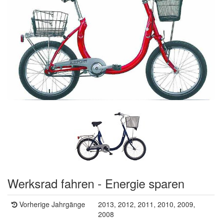
Werksrad fahren - Energie sparen
Vorherige Jahrgänge
2013, 2012, 2011, 2010, 2009,
2008