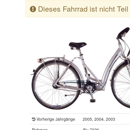
Dieses Fahrrad ist nicht Tei
Vorherige Jahrgänge
2005, 2004, 2003
Rahmen
Alu 7020