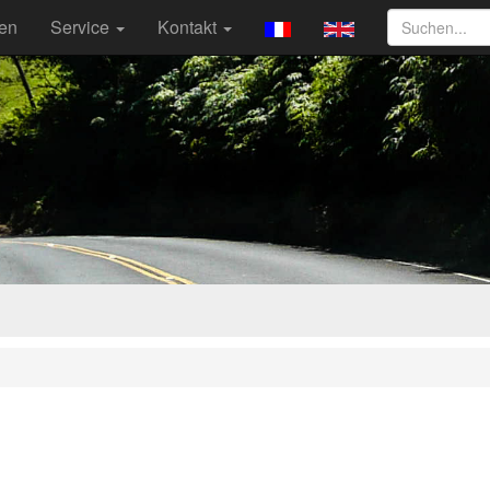
ten
Service
Kontakt