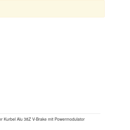
ter Kurbel Alu 38Z V-Brake mit Powermodulator