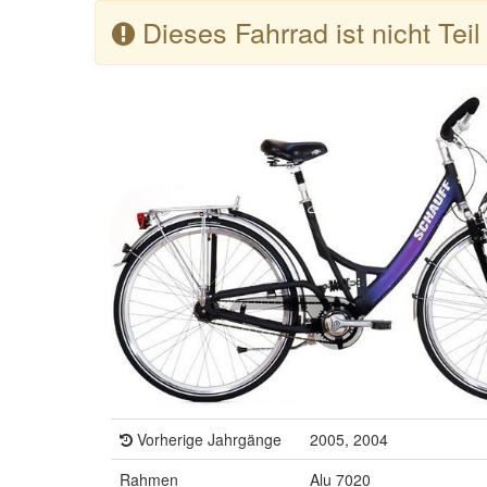
Dieses Fahrrad ist nicht Tei
Vorherige Jahrgänge
2005, 2004
Rahmen
Alu 7020