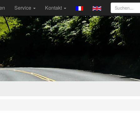
ten
Service
Kontakt