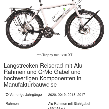
mft-Trophy mit 3x10 XT
Langstrecken Reiserad mit Alu
Rahmen und CrMo Gabel und
hochwertigen Komponenten in
Manufakturbauweise
Vorherige Jahrgänge
2020, 2019, 2018, 2017
Rahmen
Alu Rahmen mit Stahlgabel
(25CrMo4)