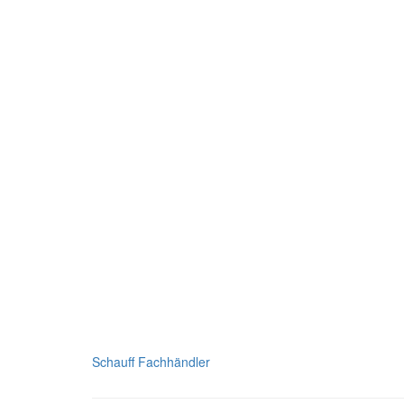
Schauff Fachhändler