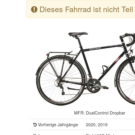
Dieses Fahrrad ist nicht Tei
MFR: DualControl Dropbar
Vorherige Jahrgänge
2020, 2019