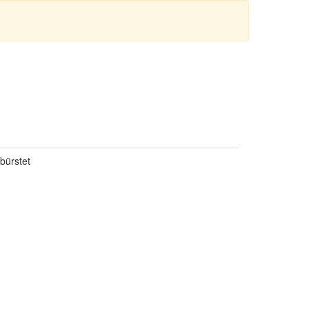
bürstet