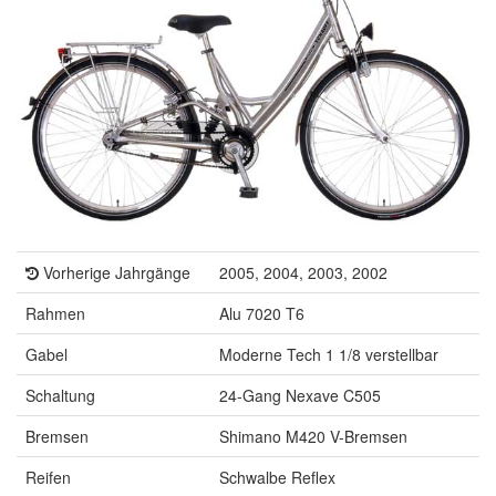
Vorherige Jahrgänge
2005, 2004, 2003, 2002
Rahmen
Alu 7020 T6
Gabel
Moderne Tech 1 1/8 verstellbar
Schaltung
24-Gang Nexave C505
Bremsen
Shimano M420 V-Bremsen
Reifen
Schwalbe Reflex