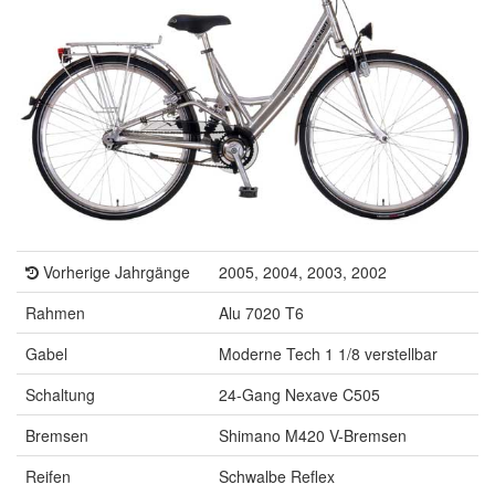
Vorherige Jahrgänge
2005, 2004, 2003, 2002
Rahmen
Alu 7020 T6
Gabel
Moderne Tech 1 1/8 verstellbar
Schaltung
24-Gang Nexave C505
Bremsen
Shimano M420 V-Bremsen
Reifen
Schwalbe Reflex