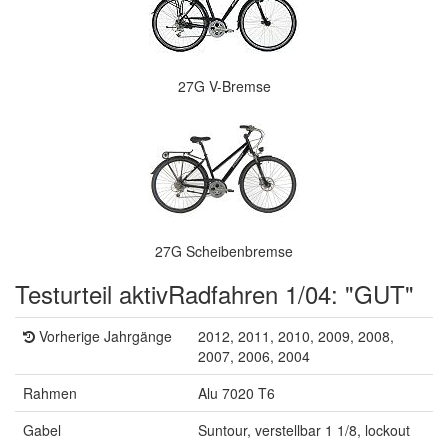
27G V-Bremse
27G Scheibenbremse
Testurteil aktivRadfahren 1/04: "GUT"
Vorherige Jahrgänge
2012, 2011, 2010, 2009, 2008,
2007, 2006, 2004
Rahmen
Alu 7020 T6
Gabel
Suntour, verstellbar 1 1/8, lockout