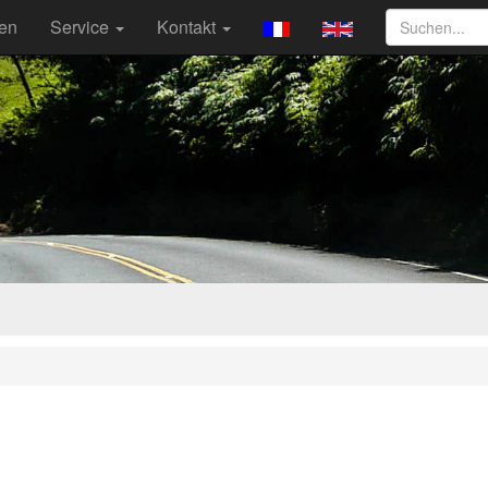
ten
Service
Kontakt