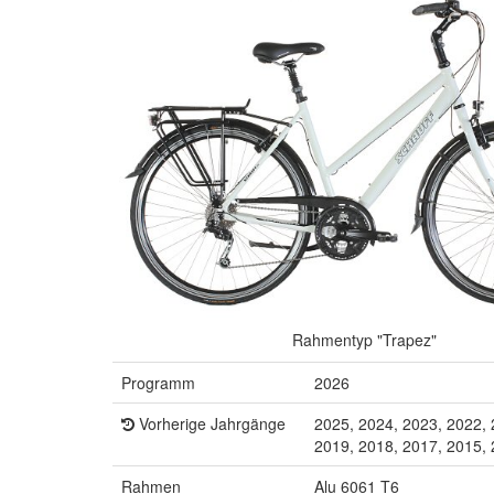
Rahmentyp "Trapez"
Programm
2026
Vorherige Jahrgänge
2025, 2024, 2023, 2022, 
2019, 2018, 2017, 2015,
Rahmen
Alu 6061 T6