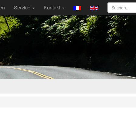
ten
Service
Kontakt