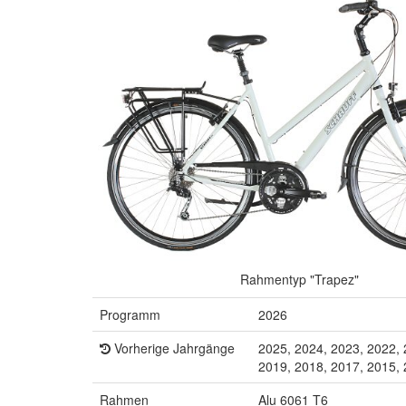
Rahmentyp "Trapez"
Programm
2026
Vorherige Jahrgänge
2025, 2024, 2023, 2022, 
2019, 2018, 2017, 2015,
Rahmen
Alu 6061 T6