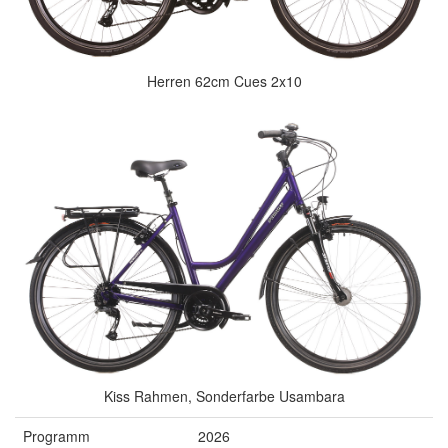
Herren 62cm Cues 2x10
Kiss Rahmen, Sonderfarbe Usambara
Programm
2026