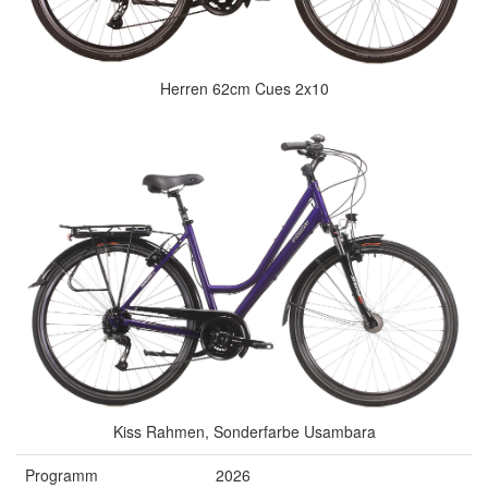
Herren 62cm Cues 2x10
Kiss Rahmen, Sonderfarbe Usambara
Programm
2026