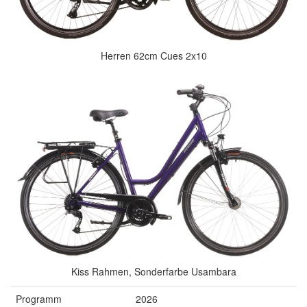
Herren 62cm Cues 2x10
Kiss Rahmen, Sonderfarbe Usambara
Programm
2026