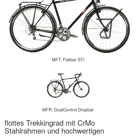
MFT: Flatbar STI
MFR: DualControl Dropbar
flottes Trekkingrad mit CrMo
Stahlrahmen und hochwertigen