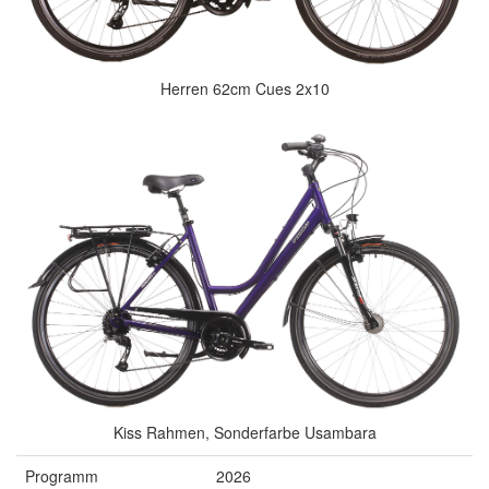
Herren 62cm Cues 2x10
Kiss Rahmen, Sonderfarbe Usambara
Programm
2026