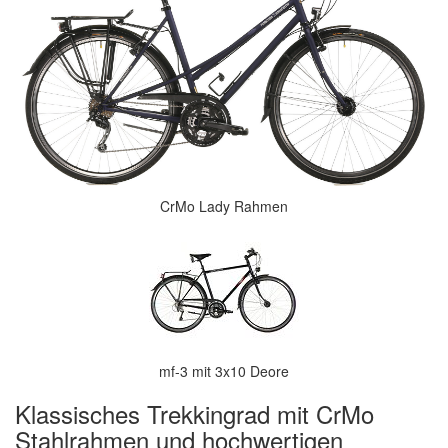
CrMo Lady Rahmen
mf-3 mit 3x10 Deore
Klassisches Trekkingrad mit CrMo
Stahlrahmen und hochwertigen