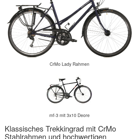
CrMo Lady Rahmen
mf-3 mit 3x10 Deore
Klassisches Trekkingrad mit CrMo
Stahlrahmen und hochwertigen