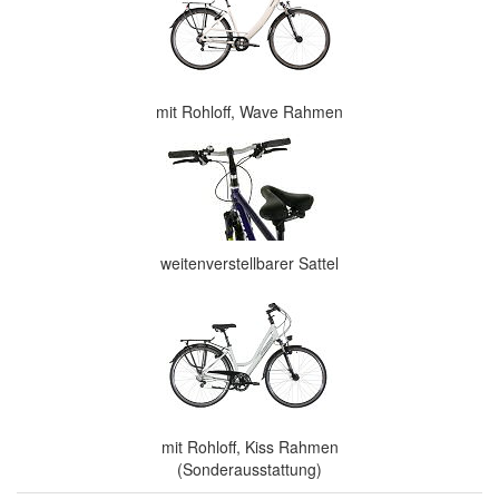
mit Rohloff, Wave Rahmen
weitenverstellbarer Sattel
mit Rohloff, Kiss Rahmen
(Sonderausstattung)