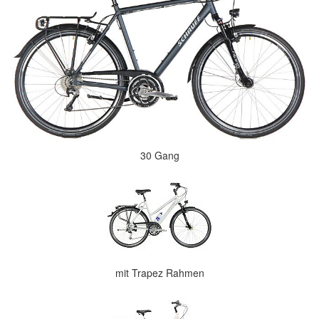
30 Gang
mit Trapez Rahmen