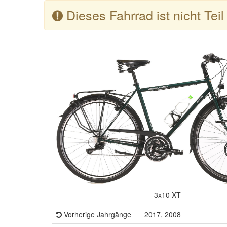
Dieses Fahrrad ist nicht Tei
3x10 XT
Vorherige Jahrgänge
2017, 2008