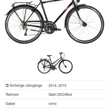
Vorherige Jahrgänge
2014, 2013
Rahmen
Stahl 25CrMo4
Gabel
crmo