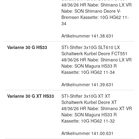
48/36/26 HR Nabe: Shimano LX VR
Nabe: SON Shimano Deore V-
Bremsen Kassette: 10G HG62 11-
34
Artikelnummer 141.38.631
Variante 30 G HS33
STI-Shifter 3x10G SLT610 LX
Schaltwerk Kurbel Deore FCT551
48/36/26 HR Nabe: Shimano LX VR
Nabe: SON Magura HS33 R
Kassette: 10G HG62 11-34
Artikelnummer 141.39.631
Variante 30 G XT HS33
STI-Shifter 3x10G XT XT
Schaltwerk Kurbel Deore XT
48/36/26 HR Nabe: Shimano XT VR
Nabe: SON Magura HS33 R
Kassette: 10G HG62 11-32
Artikelnummer 141.00.631