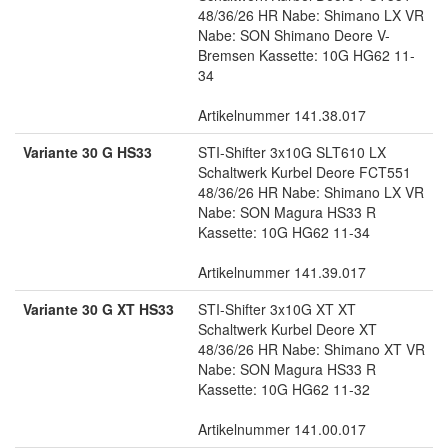
48/36/26 HR Nabe: Shimano LX VR
Nabe: SON Shimano Deore V-
Bremsen Kassette: 10G HG62 11-
34
Artikelnummer 141.38.017
Variante 30 G HS33
STI-Shifter 3x10G SLT610 LX
Schaltwerk Kurbel Deore FCT551
48/36/26 HR Nabe: Shimano LX VR
Nabe: SON Magura HS33 R
Kassette: 10G HG62 11-34
Artikelnummer 141.39.017
Variante 30 G XT HS33
STI-Shifter 3x10G XT XT
Schaltwerk Kurbel Deore XT
48/36/26 HR Nabe: Shimano XT VR
Nabe: SON Magura HS33 R
Kassette: 10G HG62 11-32
Artikelnummer 141.00.017