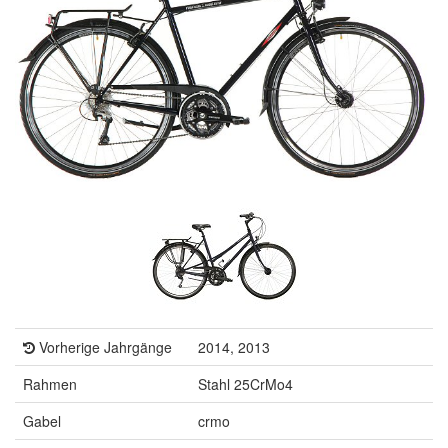
Vorherige Jahrgänge
2014, 2013
Rahmen
Stahl 25CrMo4
Gabel
crmo