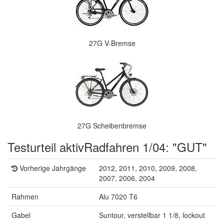
27G V-Bremse
27G Scheibenbremse
Testurteil aktivRadfahren 1/04: "GUT"
Vorherige Jahrgänge
2012, 2011, 2010, 2009, 2008,
2007, 2006, 2004
Rahmen
Alu 7020 T6
Gabel
Suntour, verstellbar 1 1/8, lockout