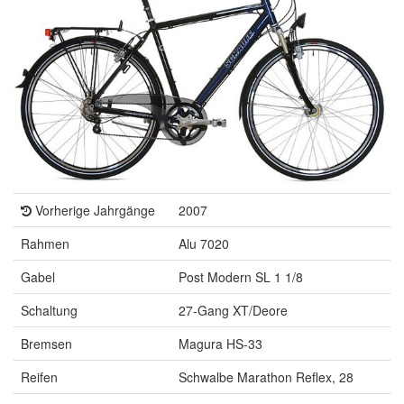
Vorherige Jahrgänge
2007
Rahmen
Alu 7020
Gabel
Post Modern SL 1 1/8
Schaltung
27-Gang XT/Deore
Bremsen
Magura HS-33
Reifen
Schwalbe Marathon Reflex, 28