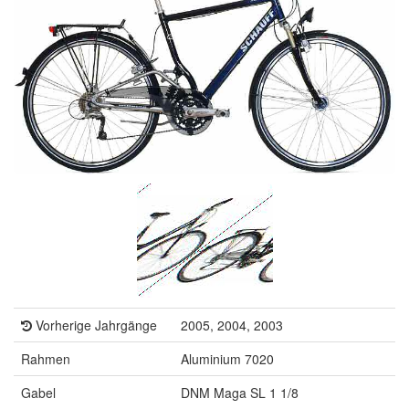
Vorherige Jahrgänge
2005, 2004, 2003
Rahmen
Aluminium 7020
Gabel
DNM Maga SL 1 1/8