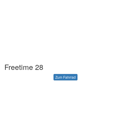
Freetime 28
Zum Fahrrad