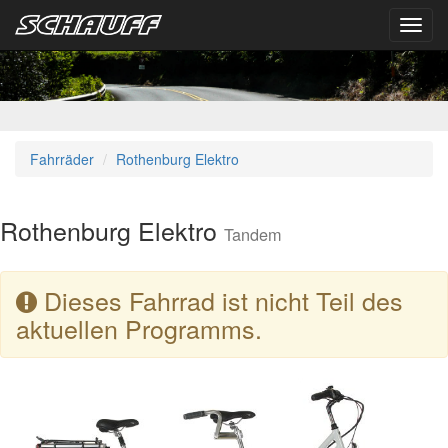
Toggl
navig
Fahrräder
Rothenburg Elektro
Rothenburg Elektro
Tandem
Dieses Fahrrad ist nicht Teil des
aktuellen Programms.