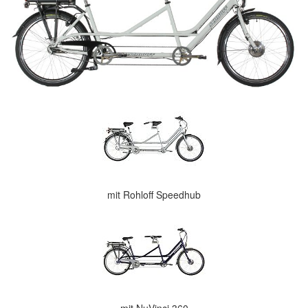
mit Rohloff Speedhub