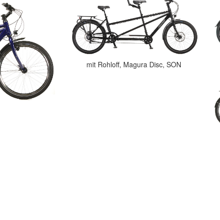
mit Rohloff, Magura Disc, SON