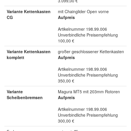
3.099,00 €
Variante Kettenkasten
mit Chainglider Open vorne
CG
Aufpreis
Artikelnummer 198.99.006
Unverbindliche Preisempfehlung
100,00 €
Variante Kettenkasten
großer geschlossener Kettenkasten
komplett
Aufpreis
Artikelnummer 198.99.006
Unverbindliche Preisempfehlung
350,00 €
Variante
Magura MT5 mit 203mm Rotoren
Scheibenbremsen
Aufpreis
Artikelnummer 198.99.006
Unverbindliche Preisempfehlung
300,00 €