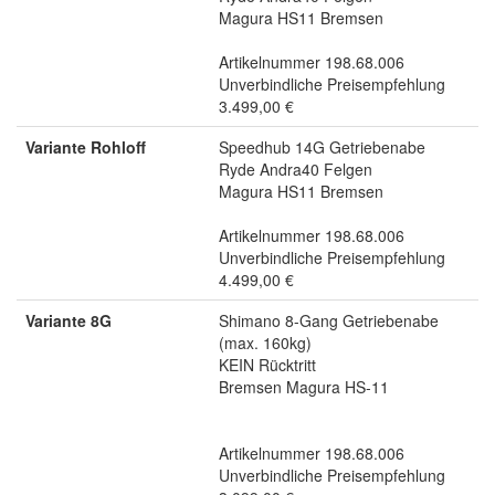
Magura HS11 Bremsen
Artikelnummer 198.68.006
Unverbindliche Preisempfehlung
3.499,00 €
Variante Rohloff
Speedhub 14G Getriebenabe
Ryde Andra40 Felgen
Magura HS11 Bremsen
Artikelnummer 198.68.006
Unverbindliche Preisempfehlung
4.499,00 €
Variante 8G
Shimano 8-Gang Getriebenabe
(max. 160kg)
KEIN Rücktritt
Bremsen Magura HS-11
Artikelnummer 198.68.006
Unverbindliche Preisempfehlung