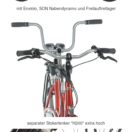
mit Enviolo, SON Nabendynamo und Freilauftretlager
separater Stokerlenker "H200" extra hoch