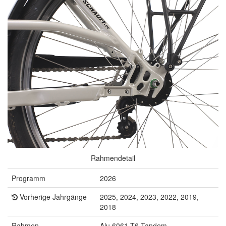
Rahmendetail
Programm
2026
Vorherige Jahrgänge
2025, 2024, 2023, 2022, 2019,
2018
Rahmen
Alu 6061 T6 Tandem