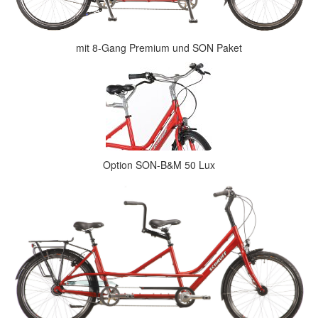
mit 8-Gang Premium und SON Paket
Option SON-B&M 50 Lux