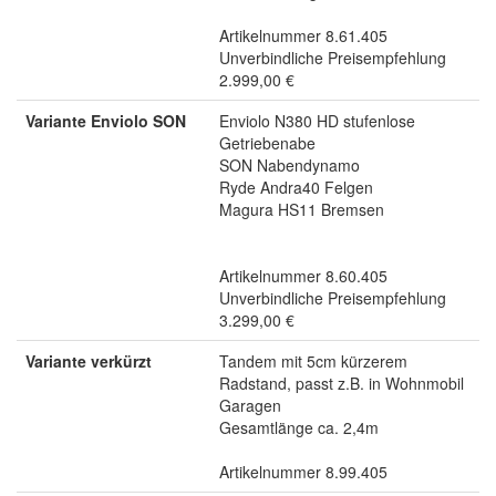
Artikelnummer 8.61.405
Unverbindliche Preisempfehlung
2.999,00 €
Variante Enviolo SON
Enviolo N380 HD stufenlose
Getriebenabe
SON Nabendynamo
Ryde Andra40 Felgen
Magura HS11 Bremsen
Artikelnummer 8.60.405
Unverbindliche Preisempfehlung
3.299,00 €
Variante verkürzt
Tandem mit 5cm kürzerem
Radstand, passt z.B. in Wohnmobil
Garagen
Gesamtlänge ca. 2,4m
Artikelnummer 8.99.405