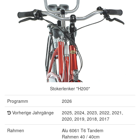
Stokerlenker "H200"
Programm
2026
Vorherige Jahrgänge
2025, 2024, 2023, 2022, 2021,
2020, 2019, 2018, 2017
Rahmen
Alu 6061 T6 Tandem
Rahmen 40 / 40cm