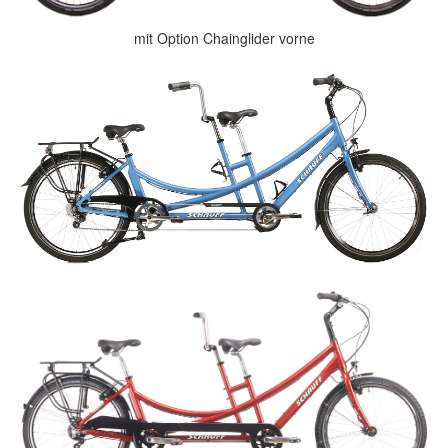
mit Option Chainglider vorne