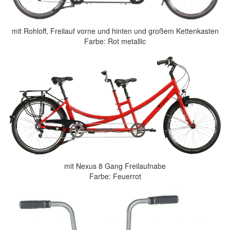
mit Rohloff, Freilauf vorne und hinten und großem Kettenkasten
Farbe: Rot metallic
mit Nexus 8 Gang Freilaufnabe
Farbe: Feuerrot