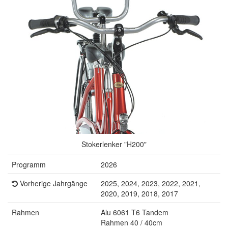
Stokerlenker "H200"
Programm
2026
Vorherige Jahrgänge
2025, 2024, 2023, 2022, 2021,
2020, 2019, 2018, 2017
Rahmen
Alu 6061 T6 Tandem
Rahmen 40 / 40cm