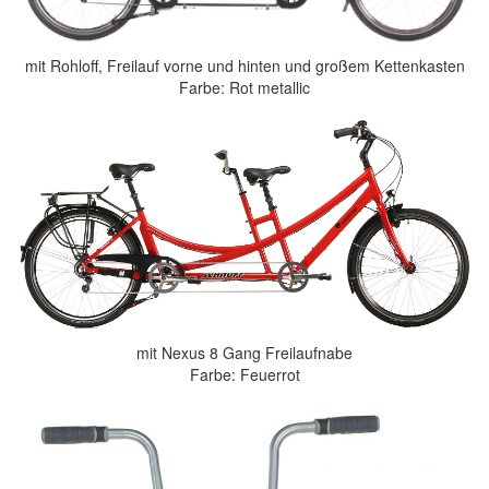
mit Rohloff, Freilauf vorne und hinten und großem Kettenkasten
Farbe: Rot metallic
mit Nexus 8 Gang Freilaufnabe
Farbe: Feuerrot