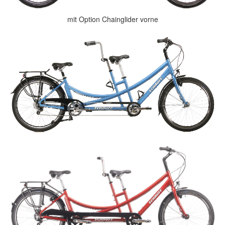
mit Option Chainglider vorne