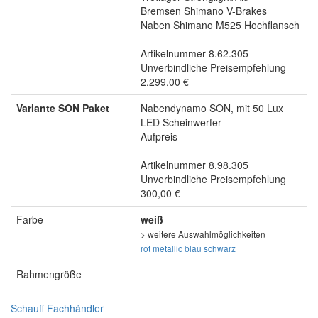
Bremsen Shimano V-Brakes
Naben Shimano M525 Hochflansch
Artikelnummer 8.62.305
Unverbindliche Preisempfehlung
2.299,00 €
Variante SON Paket
Nabendynamo SON, mit 50 Lux
LED Scheinwerfer
Aufpreis
Artikelnummer 8.98.305
Unverbindliche Preisempfehlung
300,00 €
Farbe
weiß
> weitere Auswahlmöglichkeiten
rot metallic
blau
schwarz
Rahmengröße
Schauff Fachhändler