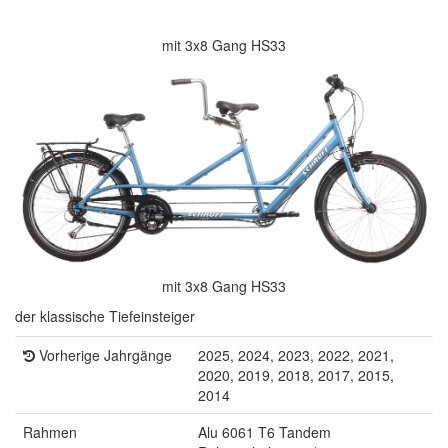
mit 3x8 Gang HS33
mit 3x8 Gang HS33
der klassische Tiefeinsteiger
Vorherige Jahrgänge
2025, 2024, 2023, 2022, 2021,
2020, 2019, 2018, 2017, 2015,
2014
Rahmen
Alu 6061 T6 Tandem