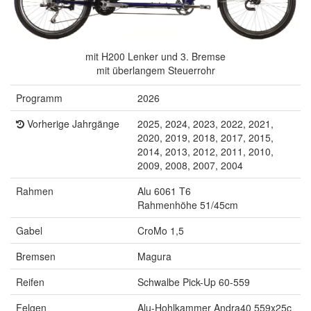
mit H200 Lenker und 3. Bremse
mit überlangem Steuerrohr
Programm
2026
Vorherige Jahrgänge
2025, 2024, 2023, 2022, 2021,
2020, 2019, 2018, 2017, 2015,
2014, 2013, 2012, 2011, 2010,
2009, 2008, 2007, 2004
Rahmen
Alu 6061 T6
Rahmenhöhe 51/45cm
Gabel
CroMo 1,5
Bremsen
Magura
Reifen
Schwalbe Pick-Up 60-559
Felgen
Alu-Hohlkammer Andra40 559x25c