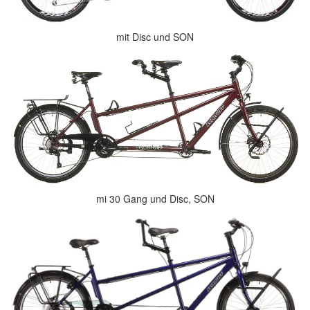
mit Disc und SON
mi 30 Gang und Disc, SON