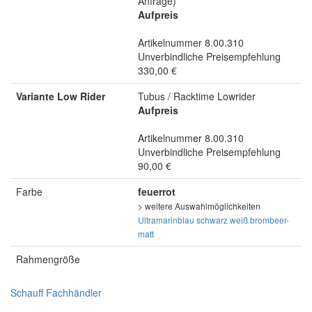
Anfrage)
Aufpreis
Artikelnummer 8.00.310
Unverbindliche Preisempfehlung
330,00 €
Variante Low Rider
Tubus / Racktime Lowrider
Aufpreis
Artikelnummer 8.00.310
Unverbindliche Preisempfehlung
90,00 €
Farbe
feuerrot
> weitere Auswahlmöglichkeiten
Ultramarinblau
schwarz
weiß
brombeer-
matt
Rahmengröße
Schauff Fachhändler