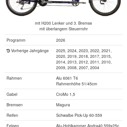
mit H200 Lenker und 3. Bremse
mit überlangem Steuerrohr
Programm
2026
Vorherige Jahrgänge
2025, 2024, 2023, 2022, 2021,
2020, 2019, 2018, 2017, 2015,
2014, 2013, 2012, 2011, 2010,
2009, 2008, 2007, 2004
Rahmen
Alu 6061 T6
Rahmenhöhe 51/45cm
Gabel
CroMo 1,5
Bremsen
Magura
Reifen
Schwalbe Pick-Up 60-559
Felgen
Alu-Hohlkammer Andra40 559x25c