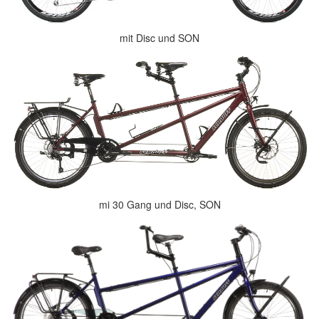
mit Disc und SON
mi 30 Gang und Disc, SON