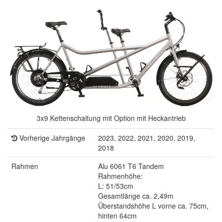
3x9 Kettenschaltung mit Option mit Heckantrieb
Vorherige Jahrgänge
2023, 2022, 2021, 2020, 2019,
2018
Rahmen
Alu 6061 T6 Tandem
Rahmenhöhe:
L: 51/53cm
Gesamtlänge ca. 2,49m
Überstandshöhe L vorne ca. 75cm,
hinten 64cm