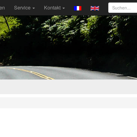
ten
Service
Kontakt