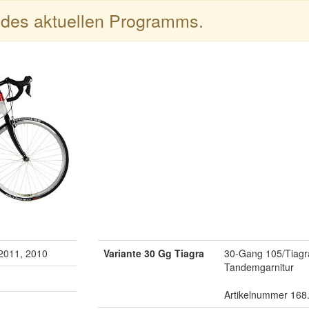
l des aktuellen Programms.
 2011, 2010
Variante 30 Gg Tiagra
30-Gang 105/Tiagra
Tandemgarnitur
Artikelnummer 168