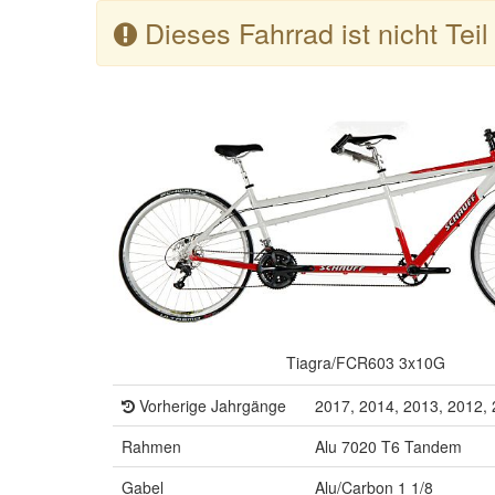
Dieses Fahrrad ist nicht Tei
Tiagra/FCR603 3x10G
Vorherige Jahrgänge
2017, 2014, 2013, 2012,
Rahmen
Alu 7020 T6 Tandem
Gabel
Alu/Carbon 1 1/8