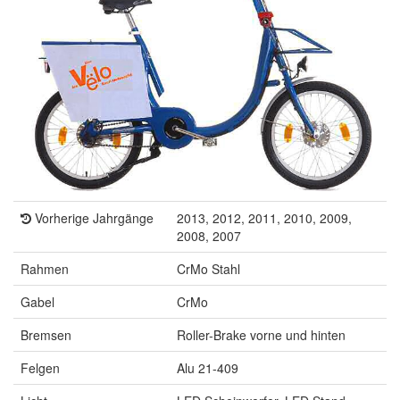
Vorherige Jahrgänge
2013, 2012, 2011, 2010, 2009,
2008, 2007
Rahmen
CrMo Stahl
Gabel
CrMo
Bremsen
Roller-Brake vorne und hinten
Felgen
Alu 21-409