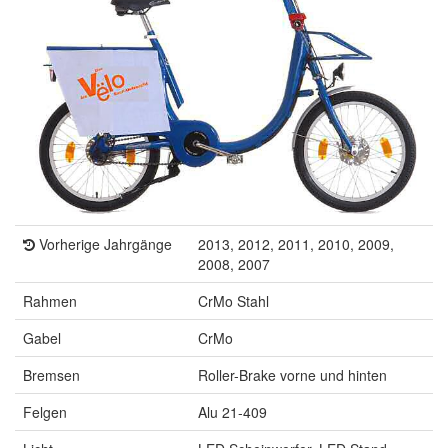
Vorherige Jahrgänge
2013, 2012, 2011, 2010, 2009,
2008, 2007
Rahmen
CrMo Stahl
Gabel
CrMo
Bremsen
Roller-Brake vorne und hinten
Felgen
Alu 21-409