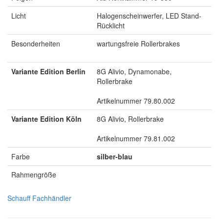
Licht
Halogenscheinwerfer, LED Stand-
Rücklicht
Besonderheiten
wartungsfreie Rollerbrakes
Variante Edition Berlin
8G Alivio, Dynamonabe,
Rollerbrake
Artikelnummer 79.80.002
Variante Edition Köln
8G Alivio, Rollerbrake
Artikelnummer 79.81.002
Farbe
silber-blau
Rahmengröße
Schauff Fachhändler