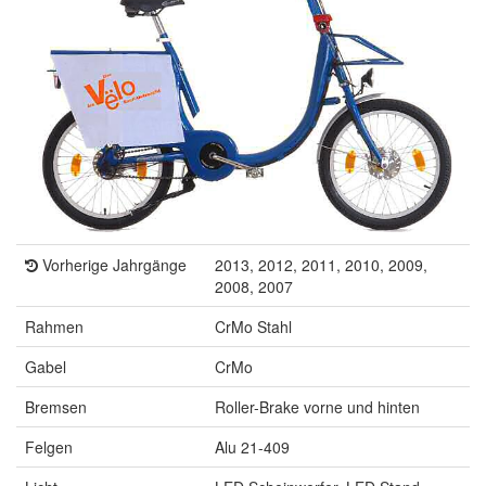
Vorherige Jahrgänge
2013, 2012, 2011, 2010, 2009,
2008, 2007
Rahmen
CrMo Stahl
Gabel
CrMo
Bremsen
Roller-Brake vorne und hinten
Felgen
Alu 21-409