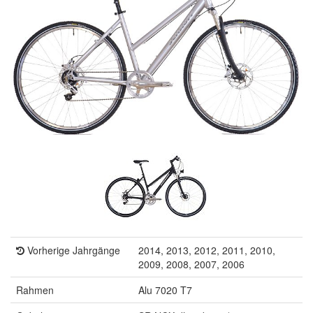
Vorherige Jahrgänge
2014, 2013, 2012, 2011, 2010,
2009, 2008, 2007, 2006
Rahmen
Alu 7020 T7