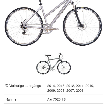
Vorherige Jahrgänge
2014, 2013, 2012, 2011, 2010,
2009, 2008, 2007, 2006
Rahmen
Alu 7020 T6