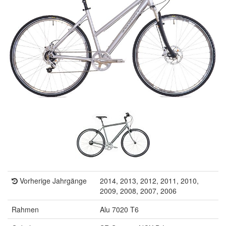
Vorherige Jahrgänge
2014, 2013, 2012, 2011, 2010,
2009, 2008, 2007, 2006
Rahmen
Alu 7020 T6