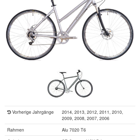
Vorherige Jahrgänge
2014, 2013, 2012, 2011, 2010,
2009, 2008, 2007, 2006
Rahmen
Alu 7020 T6