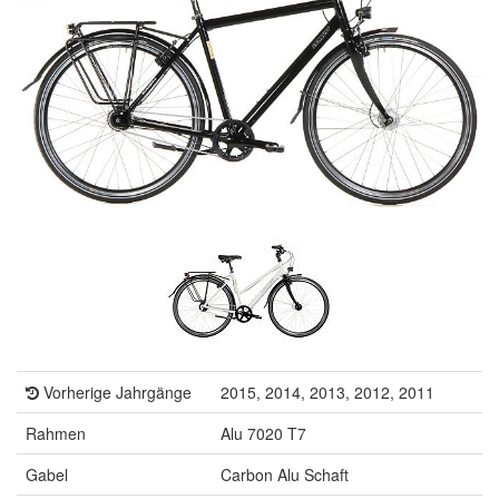
Vorherige Jahrgänge
2015, 2014, 2013, 2012, 2011
Rahmen
Alu 7020 T7
Gabel
Carbon Alu Schaft