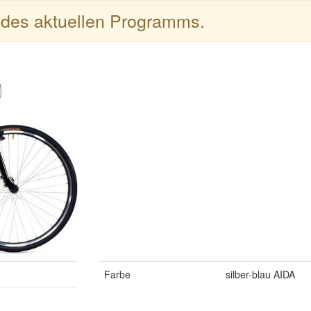
l des aktuellen Programms.
Farbe
silber-blau AIDA