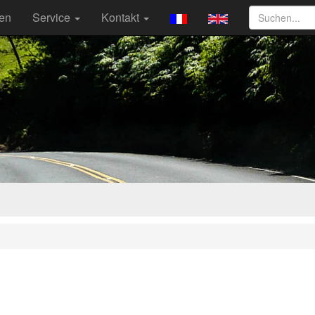
ten
Service
Kontakt