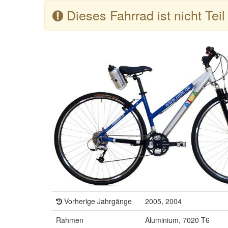
Dieses Fahrrad ist nicht Tei
Vorherige Jahrgänge
2005, 2004
Rahmen
Aluminium, 7020 T6