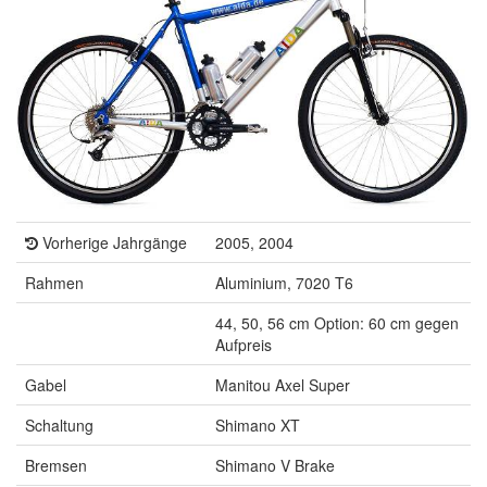
Vorherige Jahrgänge
2005, 2004
Rahmen
Aluminium, 7020 T6
44, 50, 56 cm Option: 60 cm gegen
Aufpreis
Gabel
Manitou Axel Super
Schaltung
Shimano XT
Bremsen
Shimano V Brake